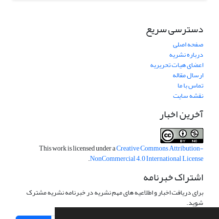
دسترسی سریع
صفحه اصلی
درباره نشریه
اعضای هیات تحریریه
ارسال مقاله
تماس با ما
نقشه سایت
آخرین اخبار
This work is licensed under a
Creative Commons Attribution-
.
NonCommercial 4.0 International License
اشتراک خبرنامه
برای دریافت اخبار و اطلاعیه های مهم نشریه در خبرنامه نشریه مشترک
شوید.