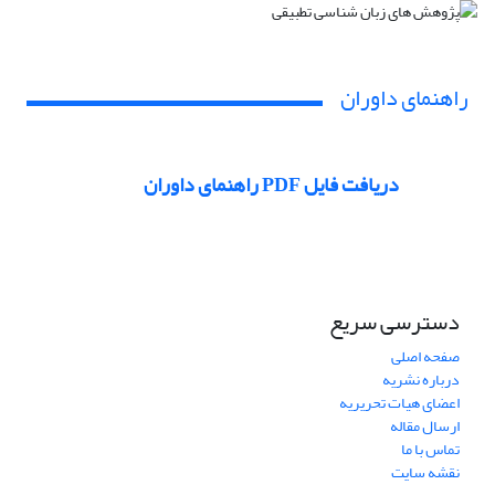
راهنمای داوران
دریافت فایل PDF راهنمای داوران
دسترسی سریع
صفحه اصلی
درباره نشریه
اعضای هیات تحریریه
ارسال مقاله
تماس با ما
نقشه سایت