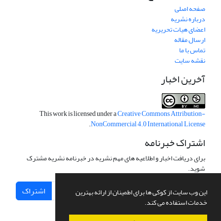
صفحه اصلی
درباره نشریه
اعضای هیات تحریریه
ارسال مقاله
تماس با ما
نقشه سایت
آخرین اخبار
This work is licensed under a
Creative Commons Attribution-
.
NonCommercial 4.0 International License
اشتراک خبرنامه
برای دریافت اخبار و اطلاعیه های مهم نشریه در خبرنامه نشریه مشترک
شوید.
اشتراک
این وب سایت از کوکی ها برای اطمینان از ارائه بهترین
خدمات استفاده می کند.