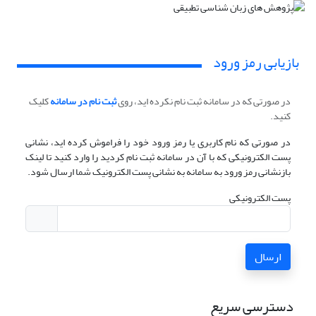
بازیابی رمز ورود
در صورتی که در سامانه ثبت نام نکرده اید، روی
ثبت نام در سامانه
کلیک
کنید.
در صورتی که نام کاربری یا رمز ورود خود را فراموش کرده اید، نشانی
پست الکترونیکی که با آن در سامانه ثبت نام کردید را وارد کنید تا لینک
بازنشانی رمز ورود به سامانه به نشانی پست الکترونیک شما ارسال شود.
پست الکترونیکی
ارسال
دسترسی سریع