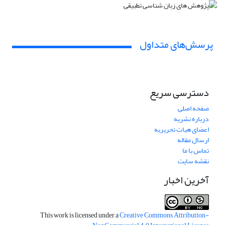
پرسش‌های متداول
دسترسی سریع
صفحه اصلی
درباره نشریه
اعضای هیات تحریریه
ارسال مقاله
تماس با ما
نقشه سایت
آخرین اخبار
This work is licensed under a
Creative Commons Attribution-