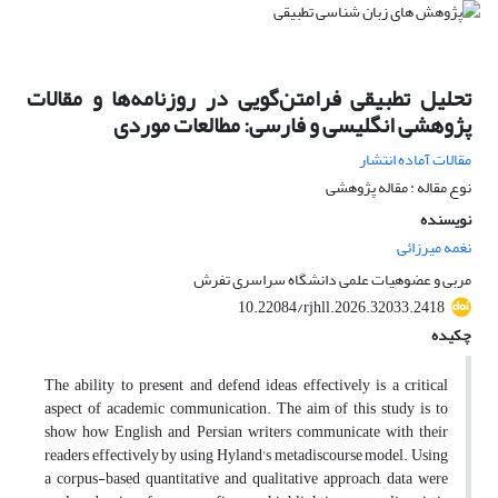
تحلیل تطبیقی فرامتن‌گویی در روزنامه‌ها و مقالات
پژوهشی انگلیسی و فارسی: مطالعات موردی
مقالات آماده انتشار
نوع مقاله : مقاله پژوهشی
نویسنده
نغمه میرزائی
مربی و عضوهیات علمی دانشگاه سراسری تفرش
10.22084/rjhll.2026.32033.2418
چکیده
The ability to present and defend ideas effectively is a critical
aspect of academic communication. The aim of this study is to
show how English and Persian writers communicate with their
readers effectively by using Hyland's metadiscourse model. Using
a corpus-based quantitative and qualitative approach, data were