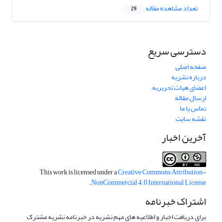
تعداد مشاهده مقاله
29
دسترسی سریع
صفحه اصلی
درباره نشریه
اعضای هیات تحریریه
ارسال مقاله
تماس با ما
نقشه سایت
آخرین اخبار
This work is licensed under a
Creative Commons Attribution-
.
NonCommercial 4.0 International License
اشتراک خبرنامه
برای دریافت اخبار و اطلاعیه های مهم نشریه در خبرنامه نشریه مشترک