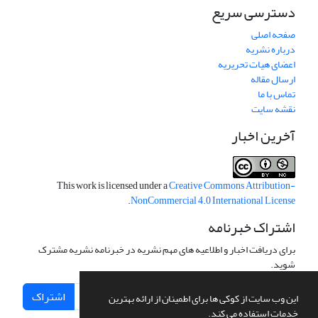
دسترسی سریع
صفحه اصلی
درباره نشریه
اعضای هیات تحریریه
ارسال مقاله
تماس با ما
نقشه سایت
آخرین اخبار
This work is licensed under a
Creative Commons Attribution-
.
NonCommercial 4.0 International License
اشتراک خبرنامه
برای دریافت اخبار و اطلاعیه های مهم نشریه در خبرنامه نشریه مشترک
شوید.
اشتراک
این وب سایت از کوکی ها برای اطمینان از ارائه بهترین
خدمات استفاده می کند.