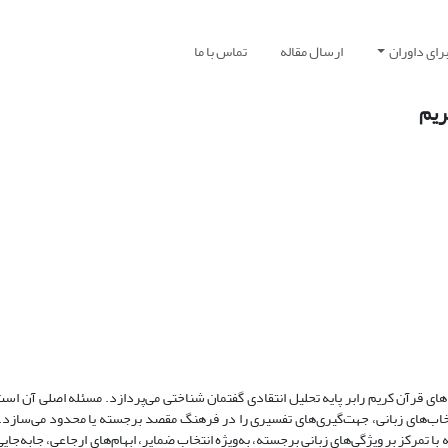
رای داوران
ارسال مقاله
تماس با ما
ریم
های قرآن کریم رابر پایه تحلیل انتقادی گفتمان شناختی می‌پردازد. مسئله اصلی آن است
نتخاب‌های زبانی، جهت‌گیری‌های تفسیری را در فرهنگ مقصد برجسته یا محدود می‌سا
 تمرکز بر ویژگی‌های زبانی برجسته، به‌ویژه انتخاب ضمایر، ابهام‌های ارجاعی، جابه‌جای