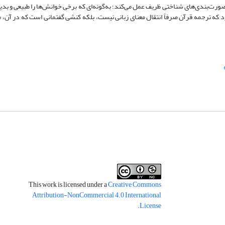
 صورت‌بندی‌های شناختی ظریف عمل می‌کند؛ به‌گونه‌ای که برخی خوانش‌ها را طبیعی و بدی
رد که ترجمه قرآن صرفاً انتقال معنای زبانی نیست، بلکه کنشی گفتمانی است که در آن، 
This work is licensed under a
Creative Commons
Attribution-NonCommercial 4.0 International
.
License