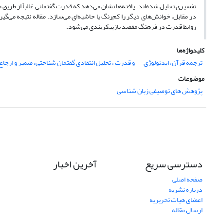
تفسیری تحلیل شده‌اند. یافته‌ها نشان می‌دهد که قدرت گفتمانی غالباً از طریق
در مقابل، خوانش‌های دیگر را کم‌رنگ یا حاشیه‌ای می‌سازد. مقاله نتیجه می‌گی
روابط قدرت در فرهنگ مقصد بازپیکربندی می‌شود.
کلیدواژه‌ها
ترجمه قرآن، ایدئولوژی
و قدرت ، تحلیل انتقادی گفتمان شناختی، ضمیر و ارجاع
موضوعات
پژوهش های توصیفی زبان شناسی
دسترسی سریع
آخرین اخبار
صفحه اصلی
درباره نشریه
اعضای هیات تحریریه
ارسال مقاله