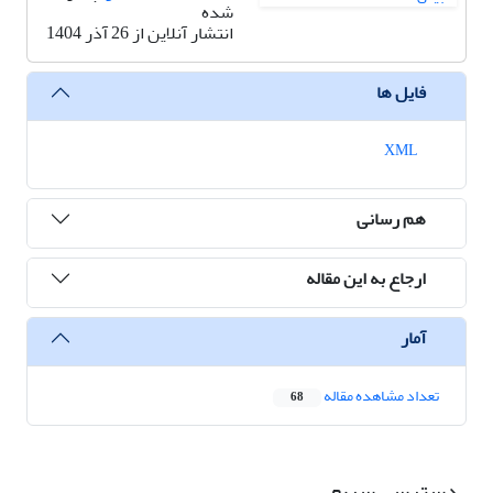
شده
انتشار آنلاین از 26 آذر 1404
فایل ها
XML
هم رسانی
ارجاع به این مقاله
آمار
تعداد مشاهده مقاله
68
دسترسی سریع