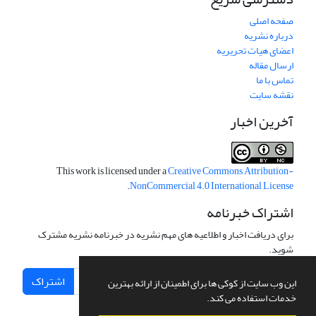
صفحه اصلی
درباره نشریه
اعضای هیات تحریریه
ارسال مقاله
تماس با ما
نقشه سایت
آخرین اخبار
This work is licensed under a
Creative Commons Attribution-
.
NonCommercial 4.0 International License
اشتراک خبرنامه
برای دریافت اخبار و اطلاعیه های مهم نشریه در خبرنامه نشریه مشترک
شوید.
اشتراک
این وب سایت از کوکی ها برای اطمینان از ارائه بهترین
خدمات استفاده می کند.