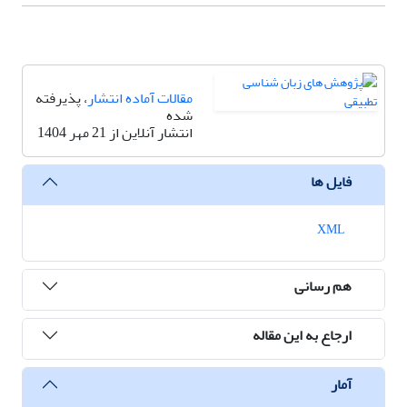
مقالات آماده انتشار
، پذیرفته
شده
انتشار آنلاین از 21 مهر 1404
فایل ها
XML
هم رسانی
ارجاع به این مقاله
آمار