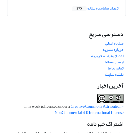
تعداد مشاهده مقاله
275
دسترسی سریع
صفحه اصلی
درباره نشریه
اعضای هیات تحریریه
ارسال مقاله
تماس با ما
نقشه سایت
آخرین اخبار
This work is licensed under a
Creative Commons Attribution-
.
NonCommercial 4.0 International License
اشتراک خبرنامه