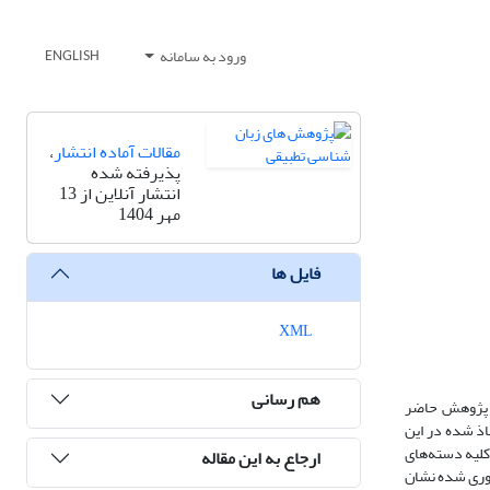
ورود به سامانه
ENGLISH
مقالات آماده انتشار
،
پذیرفته شده
انتشار آنلاین از 13
مهر 1404
فایل ها
XML
هم رسانی
ا پژوهش حاضر
اذ شده در این
ی کلیه دسته‌های
ارجاع به این مقاله
آوری شده نشان