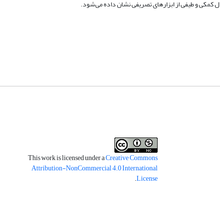
ل کمکی و طیفی از ابزارهای تصریفی نشان داده می‌شود.
This work is licensed under a
Creative Commons
Attribution-NonCommercial 4.0 International
.
License