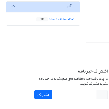
آمار
تعداد مشاهده مقاله
308
اشتراک خبرنامه
برای دریافت اخبار و اطلاعیه های مهم نشریه در خبرنامه
نشریه مشترک شوید.
اشتراک