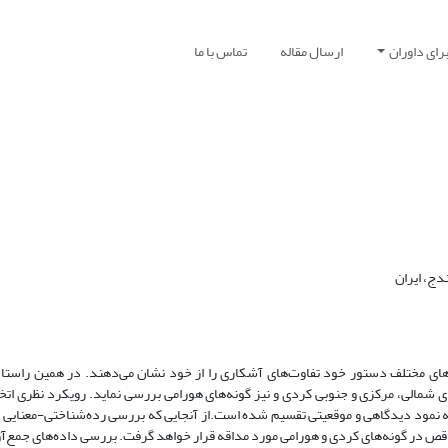
رای داوران
ارسال مقاله
تماس با ما
دج، ایران
ه‌های مختلف دستور خود تفاوت‌های آشکاری را از خود نشان می‌دهند. در همین راست
ای شمالی، مرکزی و جنوبی کردی و نیز گونه‌های هورامی بررسی نماید. رویکرد نظری اتخ
له نمود به دو دسته نمود دیدگاهی و موقعیتی تقسیم شده است.از آنجایی که بررسی رده‌شناختی-معنای
ناقص در گونه‌های کردی و هورامی مورد مداقه قرار خواهد گرفت. بررسی داده‌های جمع‌