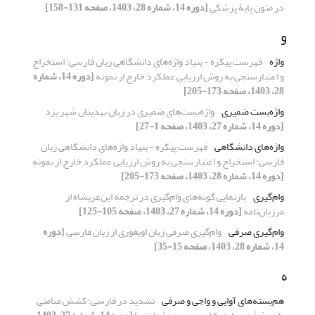
در متون پایۀ پزشکی
[دوره 14، شماره 28، 1403، صفحه 131-158]
و
واژه
فهرست پیکره - بنیاد واژه‌های دانشگاهی زبان فارسی: استخراج
و اعتبارسنجی به روش ارزیابی عملکرد خارج از نمونه
[دوره 14، شماره
28، 1403، صفحه 173-205]
واژه‌بست‌ ضمیری
واژه‌بست‌های ضمیری در زبان بهدینان شهر یزد
[دوره 14، شماره 27، 1403، صفحه 1-27]
واژه‌های دانشگاهی
فهرست پیکره - بنیاد واژه‌های دانشگاهی زبان
فارسی: استخراج و اعتبارسنجی به روش ارزیابی عملکرد خارج از نمونه
[دوره 14، شماره 28، 1403، صفحه 173-205]
وام‌گیری
بازنمایی گونه‌های وام‌گیری در ترجمه ابن‌عربشاه از
مرزبان‌نامه
[دوره 14، شماره 27، 1403، صفحه 105-125]
وام‌گیری صرفی
وام‌گیری صرفی زبان اویغوری از زبان فارسی
[دوره
14، شماره 28، 1403، صفحه 15-35]
ه
هم‌بسته‌های آوایی و واجی و صرفی
تشدید در فارسی؛ کشش صامتی