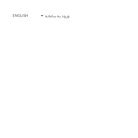
ورود به سامانه
ENGLISH