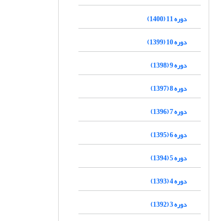
دوره 11 (1400)
دوره 10 (1399)
دوره 9 (1398)
دوره 8 (1397)
دوره 7 (1396)
دوره 6 (1395)
دوره 5 (1394)
دوره 4 (1393)
دوره 3 (1392)