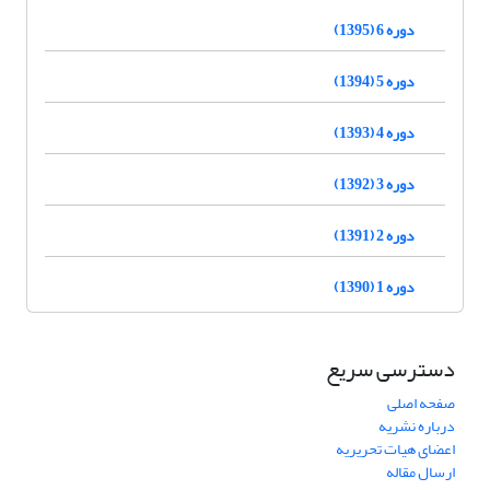
دوره 6 (1395)
دوره 5 (1394)
دوره 4 (1393)
دوره 3 (1392)
دوره 2 (1391)
دوره 1 (1390)
دسترسی سریع
صفحه اصلی
درباره نشریه
اعضای هیات تحریریه
ارسال مقاله