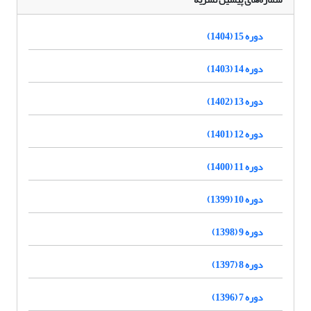
دوره 15 (1404)
دوره 14 (1403)
دوره 13 (1402)
دوره 12 (1401)
دوره 11 (1400)
دوره 10 (1399)
دوره 9 (1398)
دوره 8 (1397)
دوره 7 (1396)