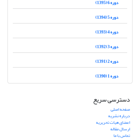
دوره 6 (1395)
دوره 5 (1394)
دوره 4 (1393)
دوره 3 (1392)
دوره 2 (1391)
دوره 1 (1390)
دسترسی سریع
صفحه اصلی
درباره نشریه
اعضای هیات تحریریه
ارسال مقاله
تماس با ما