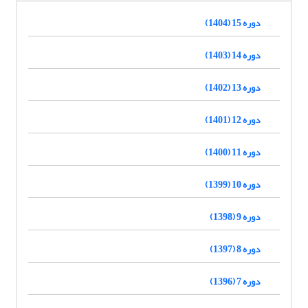
دوره 15 (1404)
دوره 14 (1403)
دوره 13 (1402)
دوره 12 (1401)
دوره 11 (1400)
دوره 10 (1399)
دوره 9 (1398)
دوره 8 (1397)
دوره 7 (1396)