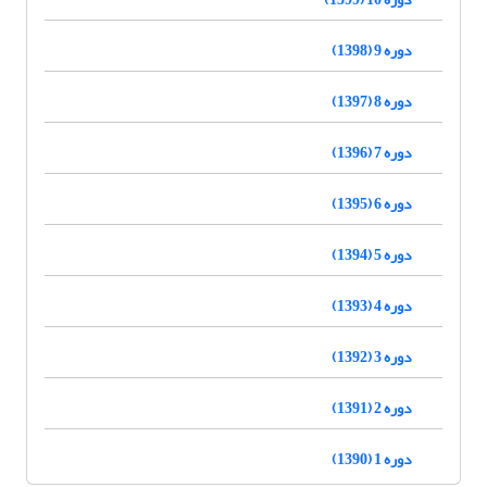
دوره 9 (1398)
دوره 8 (1397)
دوره 7 (1396)
دوره 6 (1395)
دوره 5 (1394)
دوره 4 (1393)
دوره 3 (1392)
دوره 2 (1391)
دوره 1 (1390)