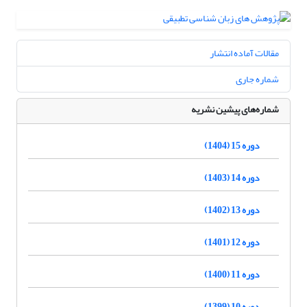
مقالات آماده انتشار
شماره جاری
شماره‌های پیشین نشریه
دوره 15 (1404)
دوره 14 (1403)
دوره 13 (1402)
دوره 12 (1401)
دوره 11 (1400)
دوره 10 (1399)