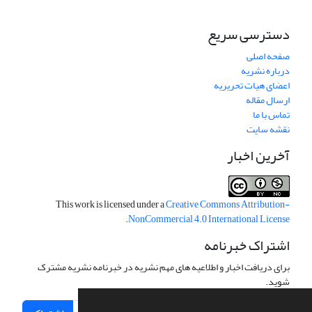
دسترسی سریع
صفحه اصلی
درباره نشریه
اعضای هیات تحریریه
ارسال مقاله
تماس با ما
نقشه سایت
آخرین اخبار
This work is licensed under a
Creative Commons Attribution-
.
NonCommercial 4.0 International License
اشتراک خبرنامه
برای دریافت اخبار و اطلاعیه های مهم نشریه در خبرنامه نشریه مشترک
شوید.