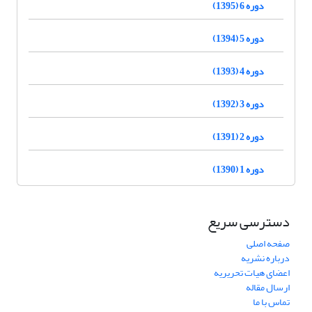
دوره 6 (1395)
دوره 5 (1394)
دوره 4 (1393)
دوره 3 (1392)
دوره 2 (1391)
دوره 1 (1390)
دسترسی سریع
صفحه اصلی
درباره نشریه
اعضای هیات تحریریه
ارسال مقاله
تماس با ما