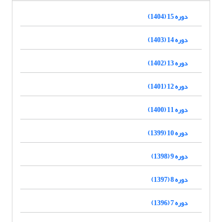
دوره 15 (1404)
دوره 14 (1403)
دوره 13 (1402)
دوره 12 (1401)
دوره 11 (1400)
دوره 10 (1399)
دوره 9 (1398)
دوره 8 (1397)
دوره 7 (1396)