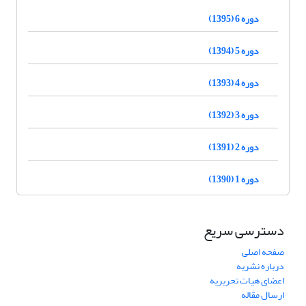
دوره 6 (1395)
دوره 5 (1394)
دوره 4 (1393)
دوره 3 (1392)
دوره 2 (1391)
دوره 1 (1390)
دسترسی سریع
صفحه اصلی
درباره نشریه
اعضای هیات تحریریه
ارسال مقاله