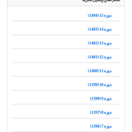
دوره 15 (1404)
دوره 14 (1403)
دوره 13 (1402)
دوره 12 (1401)
دوره 11 (1400)
دوره 10 (1399)
دوره 9 (1398)
دوره 8 (1397)
دوره 7 (1396)