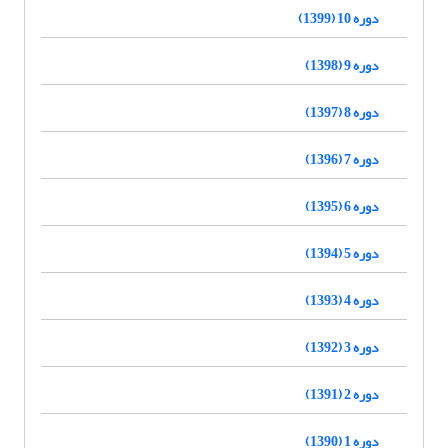
دوره 10 (1399)
دوره 9 (1398)
دوره 8 (1397)
دوره 7 (1396)
دوره 6 (1395)
دوره 5 (1394)
دوره 4 (1393)
دوره 3 (1392)
دوره 2 (1391)
دوره 1 (1390)