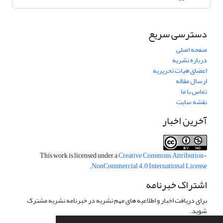
دسترسی سریع
صفحه اصلی
درباره نشریه
اعضای هیات تحریریه
ارسال مقاله
تماس با ما
نقشه سایت
آخرین اخبار
This work is licensed under a
Creative Commons Attribution-
.
NonCommercial 4.0 International License
اشتراک خبرنامه
برای دریافت اخبار و اطلاعیه های مهم نشریه در خبرنامه نشریه مشترک
شوید.