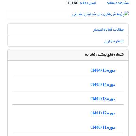
مشاهده مقاله
اصل مقاله
1.11 M
مقالات آماده انتشار
شماره جاری
شماره‌های پیشین نشریه
دوره 15 (1404)
دوره 14 (1403)
دوره 13 (1402)
دوره 12 (1401)
دوره 11 (1400)